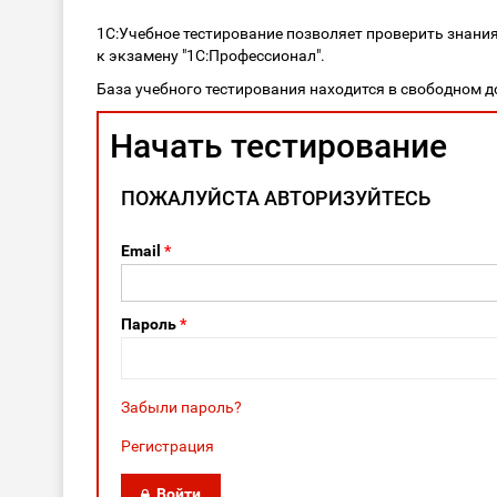
1С:Учебное тестирование позволяет проверить знани
к экзамену "1С:Профессионал".
База учебного тестирования находится в свободном д
Начать тестирование
ПОЖАЛУЙСТА АВТОРИЗУЙТЕСЬ
Email
*
Пароль
*
Забыли пароль?
Регистрация
Войти