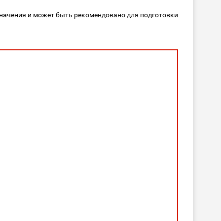
значения и может быть рекомендовано для подготовки