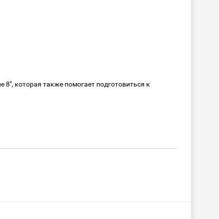
 8", которая также помогает подготовиться к