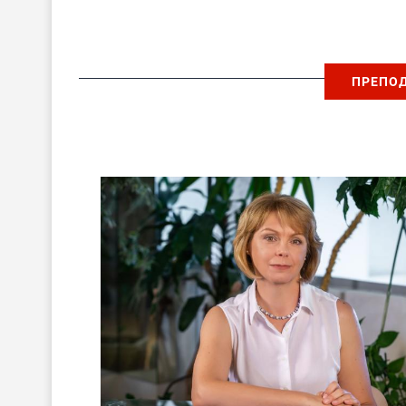
ПРЕПО