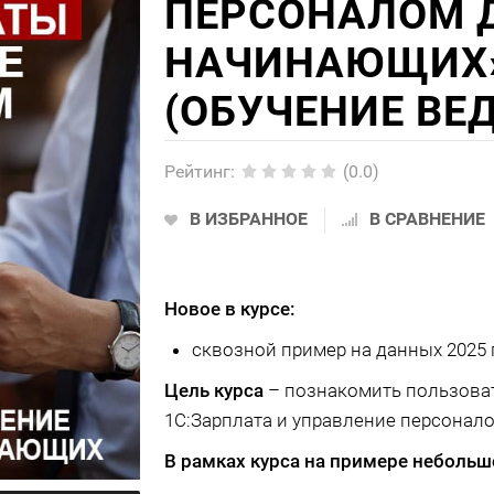
ПЕРСОНАЛОМ 
НАЧИНАЮЩИХ
(ОБУЧЕНИЕ ВЕД
Рейтинг
:
(0.0)
В ИЗБРАННОЕ
В СРАВНЕНИЕ
Новое в курсе:
сквозной пример на данных 2025 
Цель курса
– познакомить пользоват
1С:Зарплата и управление персонал
В рамках курса на примере небольш