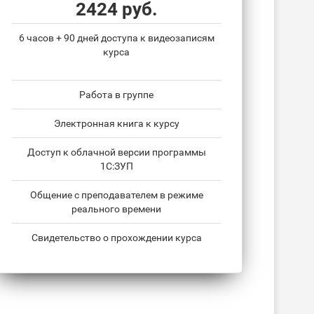
2424 руб.
6 часов + 90 дней доступа к видеозаписям
курса
Работа в группе
Электронная книга к курсу
Доступ к облачной версии программы
1С:ЗУП
Общение с преподавателем в режиме
реального времени
Свидетельство о прохождении курса