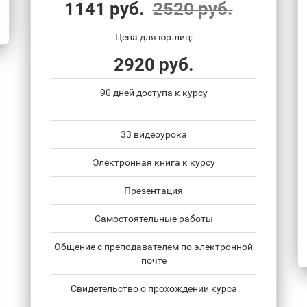
1141 руб.
2520 руб.
Цена для юр.лиц:
2920 руб.
90 дней доступа к курсу
33 видеоурока
Электронная книга к курсу
Презентация
Самостоятельные работы
Общение с преподавателем по электронной
почте
Свидетельство о прохождении курса