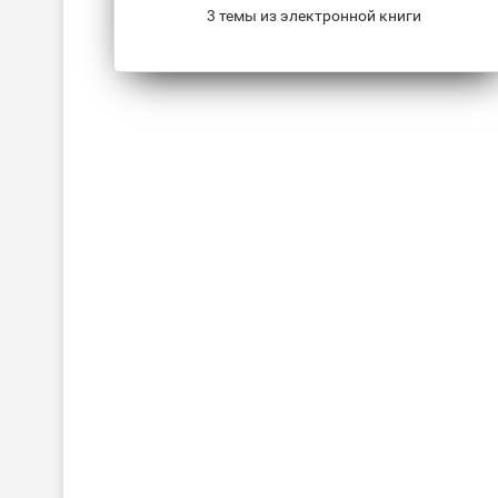
3 темы из электронной книги