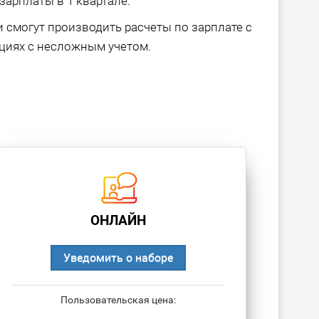
зарплаты в 1 квартале.
 смогут производить расчеты по зарплате с
циях с несложным учетом.
ОНЛАЙН
Уведомить о наборе
Пользовательская цена: