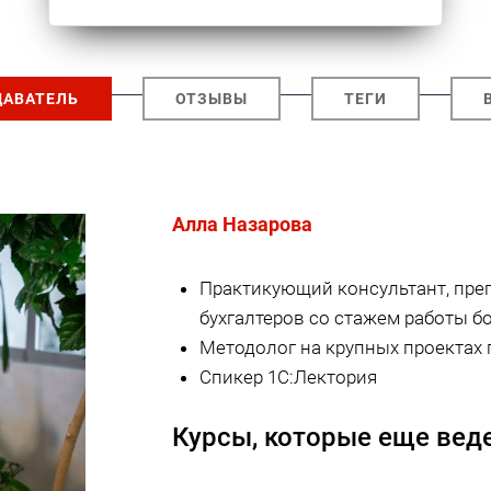
ДАВАТЕЛЬ
ОТЗЫВЫ
ТЕГИ
Алла Назарова
Практикующий консультант, пре
бухгалтеров со стажем работы бо
Методолог на крупных проектах
Спикер 1С:Лектория
Курсы, которые еще веде