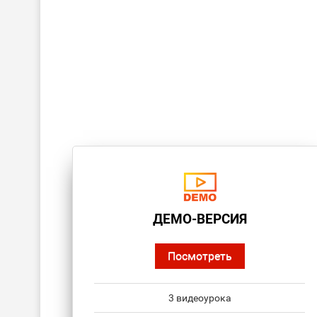
ДЕМО-ВЕРСИЯ
Посмотреть
3 видеоурока