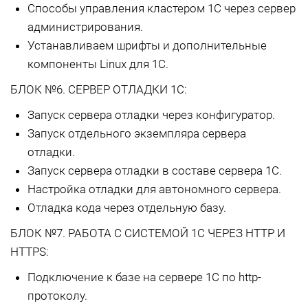
Способы управления кластером 1С через сервер
администрирования.
Устанавливаем шрифты и дополнительные
компоненты Linux для 1С.
БЛОК №6. СЕРВЕР ОТЛАДКИ 1С:
Запуск сервера отладки через конфигуратор.
Запуск отдельного экземпляра сервера
отладки.
Запуск сервера отладки в составе сервера 1С.
Настройка отладки для автономного сервера.
Отладка кода через отдельную базу.
БЛОК №7. РАБОТА С СИСТЕМОЙ 1С ЧЕРЕЗ HTTP И
HTTPS:
Подключение к базе на сервере 1С по http-
протоколу.