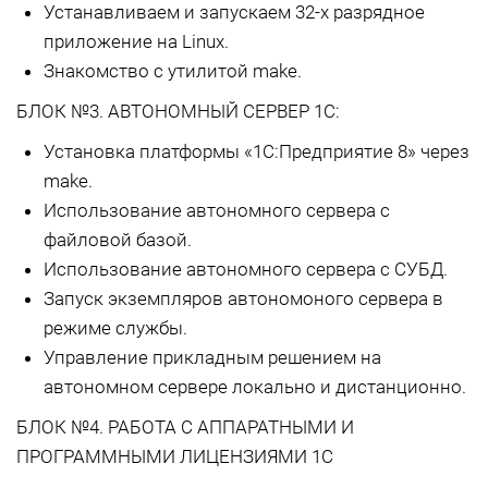
Устанавливаем и запускаем 32-х разрядное
приложение на Linux.
Знакомство с утилитой make.
БЛОК №3. АВТОНОМНЫЙ СЕРВЕР 1С:
Установка платформы «1С:Предприятие 8» через
make.
Использование автономного сервера с
файловой базой.
Использование автономного сервера с СУБД.
Запуск экземпляров автономоного сервера в
режиме службы.
Управление прикладным решением на
автономном сервере локально и дистанционно.
БЛОК №4. РАБОТА С АППАРАТНЫМИ И
ПРОГРАММНЫМИ ЛИЦЕНЗИЯМИ 1С