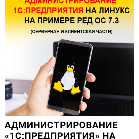
АДМИНИСТРИРОВАНИЕ
«1С:ПРЕДПРИЯТИЯ» НА