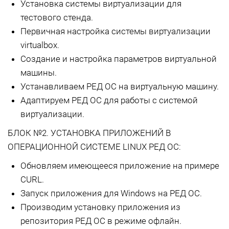
Установка системы виртуализации для
тестового стенда.
Первичная настройка системы виртуализации
virtualbox.
Создание и настройка параметров виртуальной
машины.
Устанавливаем РЕД ОС на виртуальную машину.
Адаптируем РЕД ОС для работы с системой
виртуализации.
БЛОК №2. УСТАНОВКА ПРИЛОЖЕНИЙ В
ОПЕРАЦИОННОЙ СИСТЕМЕ LINUX РЕД ОС:
Обновляем имеющееся приложение на примере
CURL.
Запуск приложения для Windows на РЕД ОС.
Производим установку приложения из
репозитория РЕД ОС в режиме офлайн.