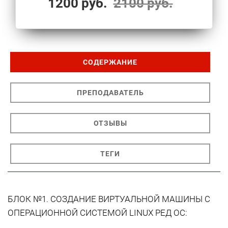
1200 руб.
2100 руб.
СОДЕРЖАНИЕ
ПРЕПОДАВАТЕЛЬ
ОТЗЫВЫ
ТЕГИ
БЛОК №1. СОЗДАНИЕ ВИРТУАЛЬНОЙ МАШИНЫ С
ОПЕРАЦИОННОЙ СИСТЕМОЙ LINUX РЕД ОС: