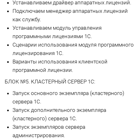
Устанавливаем драйвер аппаратных лицензий.
Подключаем менеджер аппаратных лицензий
как службу.
Устанавливаем модуль управления
программными лицензиями 1С.
Сценарии использования модуля программного
лицензирования 1С.
Варианты использования клиентской
программной лицензии.
БЛОК №5. КЛАСТЕРНЫЙ СЕРВЕР 1С:
Запуск основного экземпляра (кластерного)
сервера 1С.
Запуск дополнительного экземпляра
(кластерного) сервера 1С.
Запуск экземпляров сервера
администрирования.