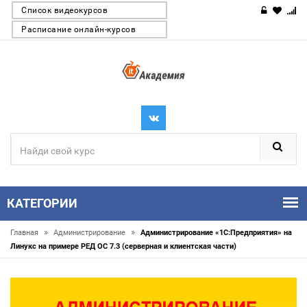
Список видеокурсов
Расписание онлайн-курсов
КАТЕГОРИИ
»
»
Главная
Администрирование
Администрирование «1С:Предприятия» на
Линукс на примере РЕД ОС 7.3 (серверная и клиентская части)