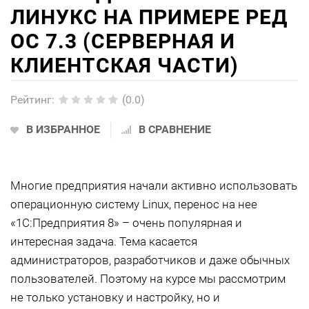
ЛИНУКС НА ПРИМЕРЕ РЕД
ОС 7.3 (СЕРВЕРНАЯ И
КЛИЕНТСКАЯ ЧАСТИ)
Рейтинг
:
(0.0)
В ИЗБРАННОЕ
В СРАВНЕНИЕ
Многие предприятия начали активно использовать
операционную систему Linux, перенос на нее
«1С:Предприятия 8» – очень популярная и
интересная задача. Тема касается
администраторов, разработчиков и даже обычных
пользователей. Поэтому на курсе мы рассмотрим
не только установку и настройку, но и