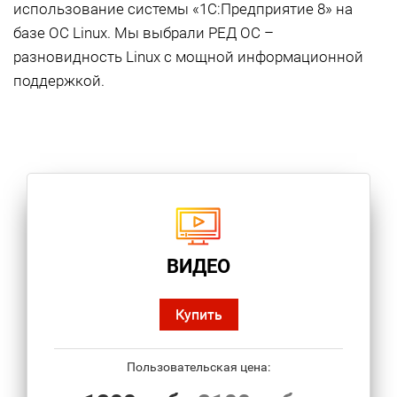
использование системы «1С:Предприятие 8» на
базе ОС Linux. Мы выбрали РЕД ОС –
разновидность Linux с мощной информационной
поддержкой.
ВИДЕО
Купить
Пользовательская цена: