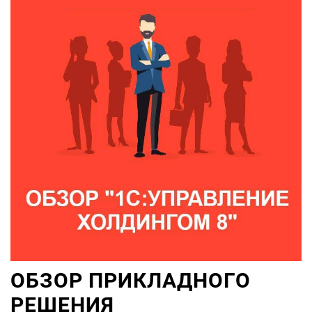
ОБЗОР ПРИКЛАДНОГО
РЕШЕНИЯ