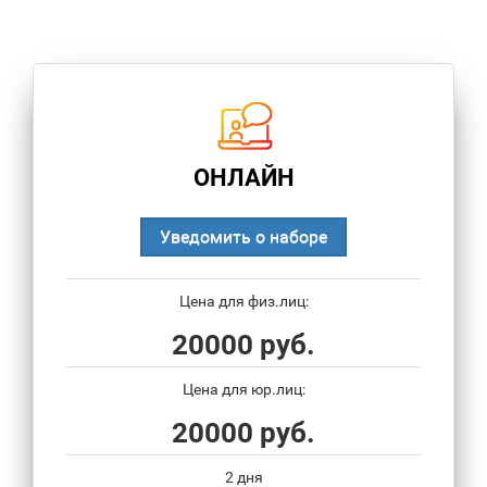
ОНЛАЙН
Уведомить о наборе
Цена для физ.лиц:
20000 руб.
Цена для юр.лиц:
20000 руб.
2 дня