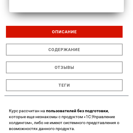
ОПИСАНИЕ
СОДЕРЖАНИЕ
ОТЗЫВЫ
ТЕГИ
Курс рассчитан на
пользователей без подготовки
,
которые еще незнакомы с продуктом «1С:Управление
холдингом», либо не имеют системного представления о
возможностях данного продукта.