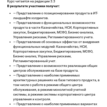
Курс читается на редакции 3.3
В результате участники получат:
—
Представление о позиционировании продукта в ИТ-
ландшафте холдингов.
—
Представление о функциональных возможностях
продукта в части Казначейства, НСИ, Корпоративных
закупок, Бюджетирования, МСФО, Бизнес-анализа,
Управления рисками, Регламентированного учета.
—
Представление об основных эффектах от внедрения
функциональных модулей: Казначейство, НСИ,
Корпоративные закупки, Бюджетирование, МСФО,
Бизнес-анализ, Управление рисками,
Регламентированный учет.
—
Представление о возможностях реализации общих
центров обслуживания на базе продукта.
—
Представление о наиболее применимых
архитектурных решениях на базе типового продукта, в
том числе о работе в режиме общего центра
обслуживания, в режиме монолитной учетной
системы, в режиме системы корпоративного центра
управления и контроля.
—
Представление о наиболее применимых вариантах