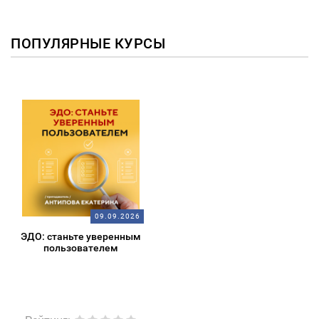
ПОПУЛЯРНЫЕ КУРСЫ
09.09.2026
ЭДО: станьте уверенным
пользователем