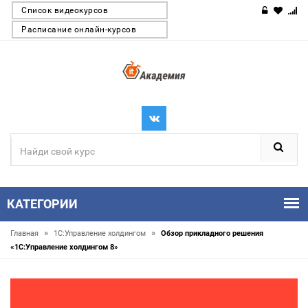
Список видеокурсов
Расписание онлайн-курсов
КАТЕГОРИИ
»
»
Главная
1С:Управление холдингом
Обзор прикладного решения
«1С:Управление холдингом 8»