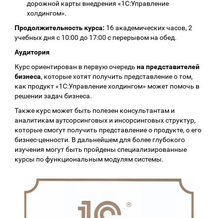
дорожной карты внедрения «1С:Управление
холдингом».
Продолжительность курса:
16 академических часов, 2
учебных дня с 10:00 до 17:00 с перерывом на обед.
Аудитория
Курс ориентирован в первую очередь
на представителей
бизнеса
, которые хотят получить представление о том,
как продукт «1С:Управление холдингом» может помочь в
решении задач бизнеса.
Также курс может быть полезен консультантам и
аналитикам аутсорсинговых и инсорсинговых структур,
которые смогут получить представление о продукте, о его
бизнес-ценности. В дальнейшем для более глубокого
изучения могут быть пройдены специализированные
курсы по функциональным модулям системы.