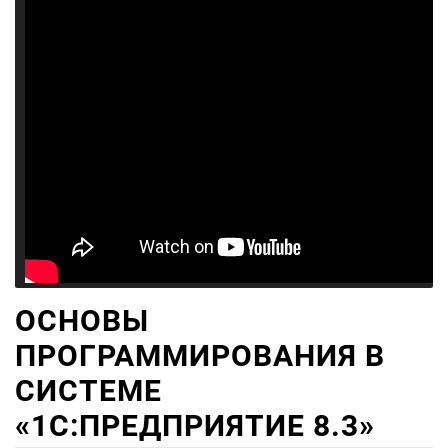
ОСНОВЫ
ПРОГРАММИРОВАНИЯ В
СИСТЕМЕ
«1C:ПРЕДПРИЯТИЕ 8.3»