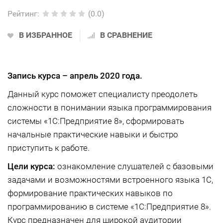
Рейтинг
:
(0.0)
В ИЗБРАННОЕ
В СРАВНЕНИЕ
Запись курса –
апрель 2020 года.
Данный курс поможет специалисту преодолеть
сложности в понимании языка программирования
системы «1С:Предприятие 8», сформировать
начальные практические навыки и быстро
приступить к работе.
Цели курса:
ознакомление слушателей с базовыми
задачами и возможностями встроенного языка 1С,
формирование практических навыков по
программированию в системе «1С:Предприятие 8».
Курс предназначен для широкой аудитории