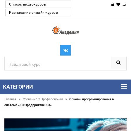
Список видеокурсов
Расписание онлайн-курсов
КАТЕГОРИИ
»
»
Главная
Уровень 1С:Профессионал
Основы программирования в
системе «1C:Предприятие 8.3»