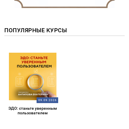
ПОПУЛЯРНЫЕ КУРСЫ
09.09.2026
ЭДО: станьте уверенным
пользователем