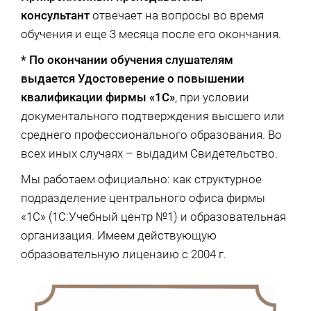
консультант
отвечает на вопросы во время
обучения и еще 3 месяца после его окончания.
* По окончании обучения слушателям
выдается Удостоверение о повышении
квалификации фирмы «1С»
, при условии
документального подтверждения высшего или
среднего профессионального образования. Во
всех иных случаях – выдадим Свидетельство.
Мы работаем официально: как структурное
подразделение центрального офиса фирмы
«1С» (1С:Учебный центр №1) и образовательная
организация. Имеем действующую
образовательную лицензию с 2004 г.