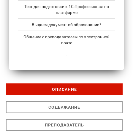
Тест для подготовки к 1С:Профессионал по
платформе
Выдаем документ об образовании*
Общение с преподавателем по электронной
почте
-
ОПИСАНИЕ
СОДЕРЖАНИЕ
ПРЕПОДАВАТЕЛЬ