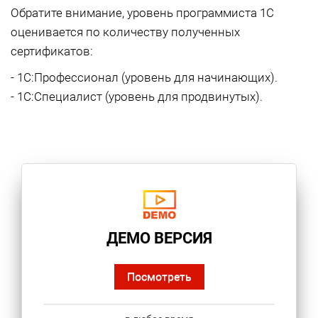
Обратите внимание, уровень программиста 1С
оценивается по количеству полученных
сертификатов:
- 1С:Профессионал (уровень для начинающих).
- 1С:Специалист (уровень для продвинутых).
ДЕМО ВЕРСИЯ
Посмотреть