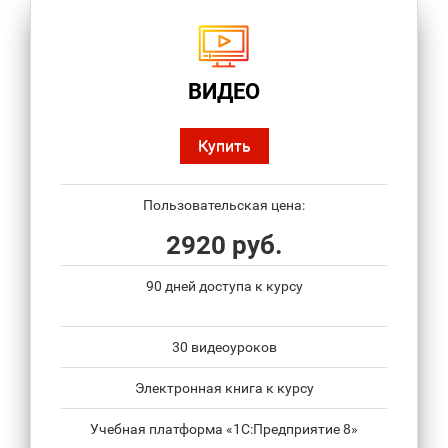
ВИДЕО
Купить
Пользовательская цена:
2920 руб.
90 дней доступа к курсу
30 видеоуроков
Электронная книга к курсу
Учебная платформа «1С:Предприятие 8»