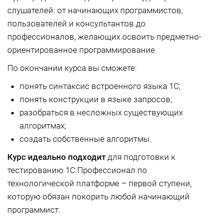
слушателей: от начинающих программистов,
пользователей и консультантов до
профессионалов, желающих освоить предметно-
ориентированное программирование.
По окончании курса вы сможете:
понять синтаксис встроенного языка 1С;
понять конструкции в языке запросов;
разобраться в несложных существующих
алгоритмах;
создать собственные алгоритмы.
Курс идеально подходит
для подготовки к
тестированию 1С:Профессионал по
технологической платформе – первой ступени,
которую обязан покорить любой начинающий
программист.