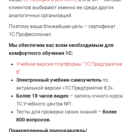
клиентов выбирают именно ее среди других
аналогичных организаций.
Поэтому ваша ближайшая цель – сертификат
1С:Профессионал.
Мы обеспечим вас всем необходимым для
комфортного обучения 1С:
Учебная версия платформы "1С:Предприятие
8"
.
Электронный учебник-самоучитель
по
актуальной версии «1С:Предприятие 8.3».
Более 18 часов видео
– запись очного курса
1С:Учебного центра №1.
Тесты для проверки своих знаний –
более
800 вопросов.
Прикрепленный преподаватель/