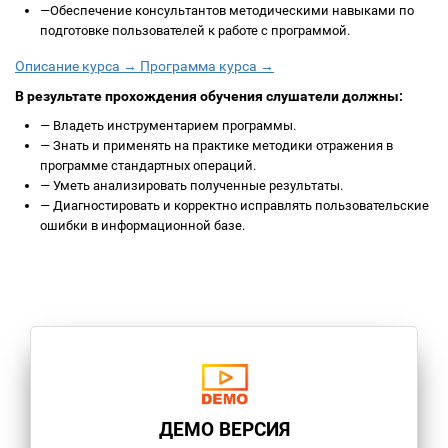
—
Обеспечение консультантов методическими навыками по
подготовке пользователей к работе с программой.
Описание курса →
Программа курса →
В результате прохождения обучения слушатели должны:
—
Владеть инструментарием программы.
—
Знать и применять на практике методики отражения в
программе стандартных операций.
—
Уметь анализировать полученные результаты.
—
Диагностировать и корректно исправлять пользовательские
ошибки в информационной базе.
ДЕМО ВЕРСИЯ