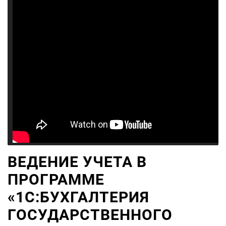
ВЕДЕНИЕ УЧЕТА В
ПРОГРАММЕ
«1С:БУХГАЛТЕРИЯ
ГОСУДАРСТВЕННОГО