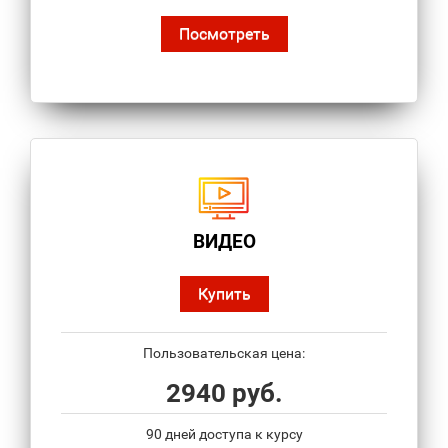
Посмотреть
ВИДЕО
Купить
Пользовательская цена:
2940 руб.
90 дней доступа к курсу