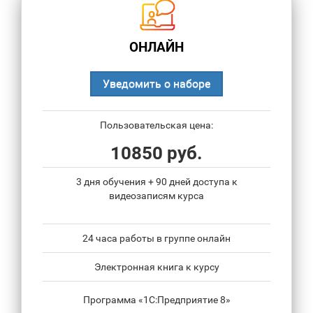
ОНЛАЙН
Уведомить о наборе
Пользовательская цена:
10850 руб.
3 дня обучения + 90 дней доступа к
видеозаписям курса
24 часа работы в группе онлайн
Электронная книга к курсу
Программа «1С:Предприятие 8»