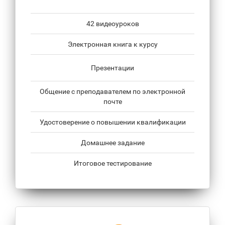
42 видеоуроков
Электронная книга к курсу
Презентации
Общение с преподавателем по электронной
почте
Удостоверение о повышении квалификации
Домашнее задание
Итоговое тестирование