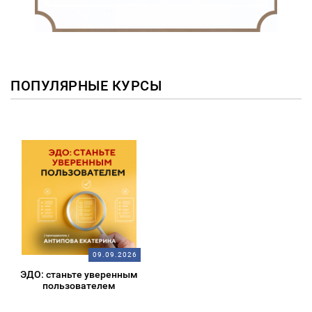
ПОПУЛЯРНЫЕ КУРСЫ
09.09.2026
ЭДО: станьте уверенным
пользователем