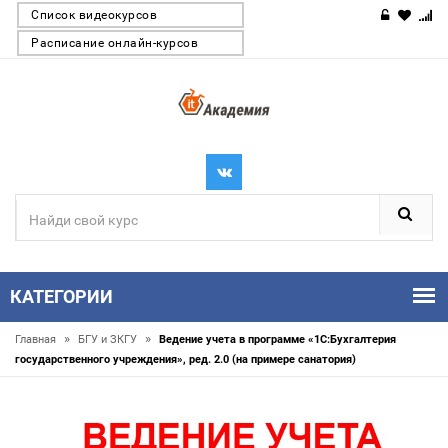
Список видеокурсов
Расписание онлайн-курсов
КАТЕГОРИИ
»
»
Главная
БГУ и ЗКГУ
Ведение учета в программе «1С:Бухгалтерия
государственного учреждения», ред. 2.0 (на примере санатория)