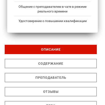
Общение с преподавателем в чате в режиме
реального времени
Удостоверение о повышении квалификации
ОПИСАНИЕ
СОДЕРЖАНИЕ
ПРЕПОДАВАТЕЛЬ
ОТЗЫВЫ