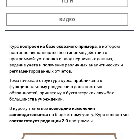
ТЕГИ
ВИДЕО
Курс
построен на базе сквозного примера
, в котором
поэтапно выполняются все типовые действия с
программой: установка и ввод первичных данных,
ведение учета и получение различных аналитических и
регламентированных отчетов.
Тематическая структура курса приближена к
функциональному разделению должностных
обязанностей, принятому в бухгалтерских службах
большинства учреждений.
В курсе учтены все
последние изменения
законодательства
по бюджетному учету. Курс полностью
соответствует редакции 2.0
программы.