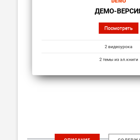
ДЕМО-ВЕРСИ
Посмотреть
2 видеоурока
2 темы из эл.книги
ОПИСАНИЕ
СОДЕРЖ