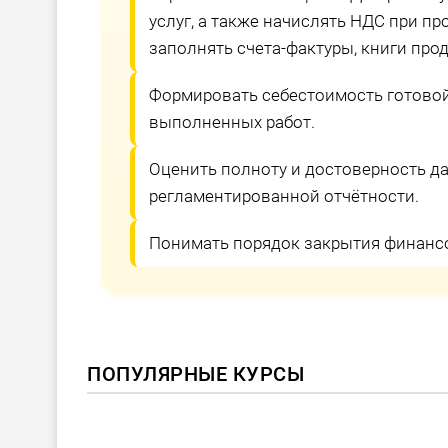
услуг, а также начислять НДС при про
заполнять счета-фактуры, книги прод
Формировать себестоимость готовой
выполненных работ.
Оценить полноту и достоверность д
регламентированной отчётности.
Понимать порядок закрытия финансо
ПОПУЛЯРНЫЕ КУРСЫ