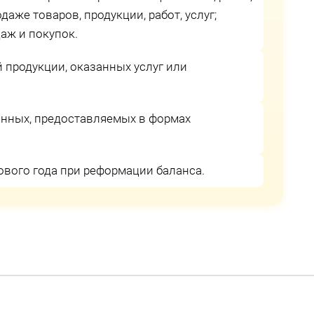
даже товаров, продукции, работ, услуг;
аж и покупок.
 продукции, оказанных услуг или
анных, предоставляемых в формах
вого года при реформации баланса.