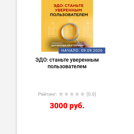
НАЧАЛО:
09.09.2026
ЭДО: станьте уверенным
пользователем
Рейтинг
:
(0.0)
3000 руб.