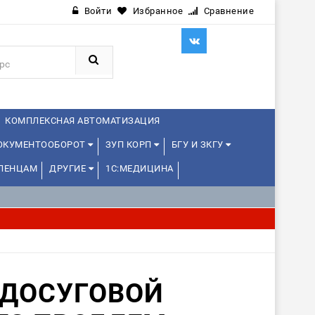
Войти
Избранное
Сравнение
КОМПЛЕКСНАЯ АВТОМАТИЗАЦИЯ
ДОКУМЕНТООБОРОТ
ЗУП КОРП
БГУ И ЗКГУ
ЛЕНЦАМ
ДРУГИЕ
1С:МЕДИЦИНА
 ДОСУГОВОЙ