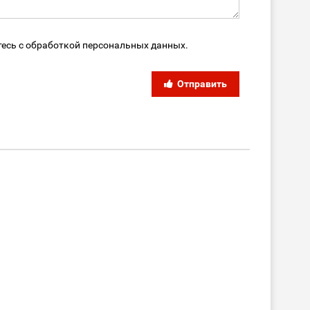
тесь с обработкой персональных данных.
Отправить