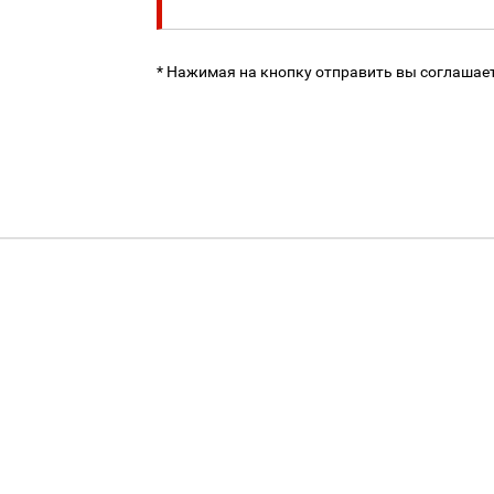
* Нажимая на кнопку отправить вы соглашае