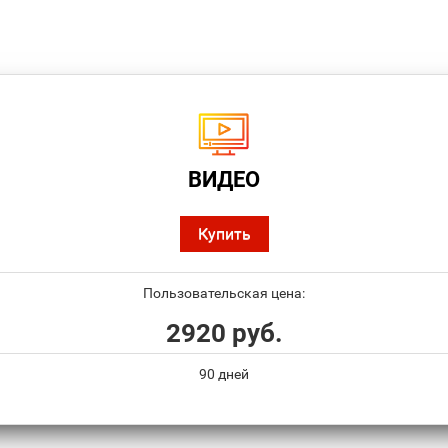
ВИДЕО
Купить
Пользовательская цена:
2920 руб.
90 дней