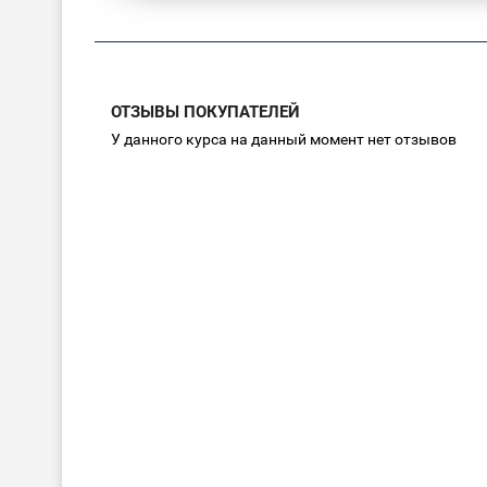
ОТЗЫВЫ ПОКУПАТЕЛЕЙ
У данного курса на данный момент нет отзывов