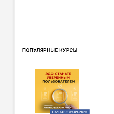
ПОПУЛЯРНЫЕ КУРСЫ
НАЧАЛО:
09.09.2026