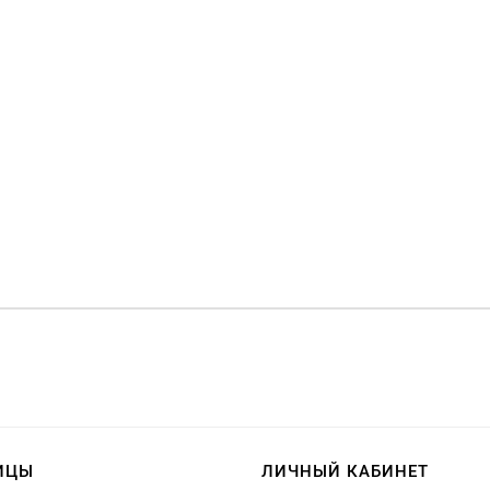
ИЦЫ
ЛИЧНЫЙ КАБИНЕТ