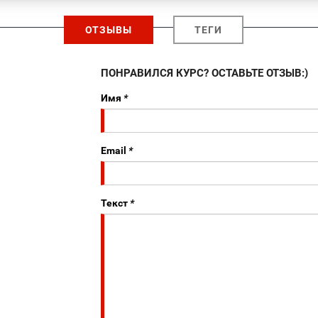
ОТЗЫВЫ
ТЕГИ
ПОНРАВИЛСЯ КУРС? ОСТАВЬТЕ ОТЗЫВ:)
Имя
*
Email
*
Текст
*