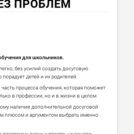
ЕЗ ПРОБЛЕМ
обучения для школьников.
егко, без усилий создать досуговую
 порадует детей и их родителей.
ая часть процесса обучения, которая поможет
лько в профессии, но и в жизни в целом.
тому наличие дополнительной досуговой
ым плюсом и аргументом выбрать именно