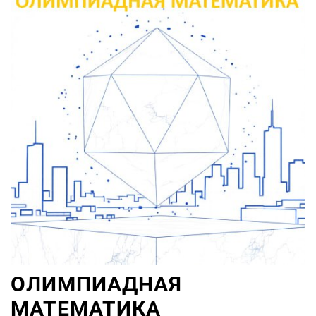
ОЛИМПИАДНАЯ
МАТЕМАТИКА