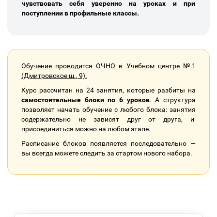
чувствовать себя уверенно на уроках и при
поступлении в профильные классы.
Обучение проводится ОЧНО в Учебном центре №1
(Дмитровское ш., 9).
Курс рассчитан на 24 занятия, которые разбиты на
самостоятельные блоки по 6 уроков
. А структура
позволяет начать обучение с любого блока: занятия
содержательно не зависят друг от друга, и
присоединиться можно на любом этапе.
Расписание блоков появляется последовательно —
вы всегда можете следить за стартом нового набора.