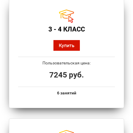
3 - 4 КЛАСС
Купить
Пользовательская цена:
7245 руб.
6 занятий