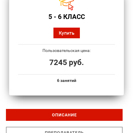
5 - 6 КЛАСС
Купить
Пользовательская цена:
7245 руб.
6 занятий
ОПИСАНИЕ
ПРЕПОДАВАТЕЛЬ