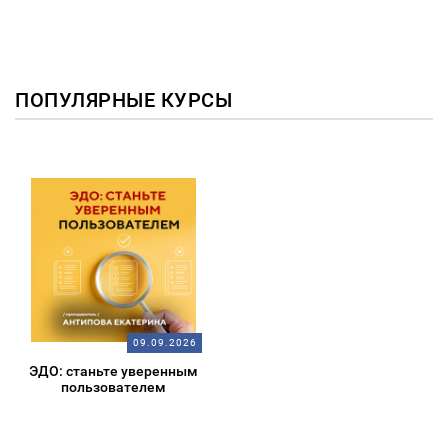
ПОПУЛЯРНЫЕ КУРСЫ
09.09.2026
ЭДО: станьте уверенным
пользователем