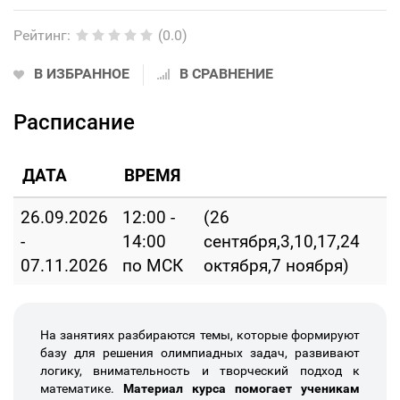
Рейтинг
:
(0.0)
В ИЗБРАННОЕ
В СРАВНЕНИЕ
Расписание
ДАТА
ВРЕМЯ
26.09.2026
12:00 -
(26
-
14:00
сентября,3,10,17,24
07.11.2026
по МСК
октября,7 ноября)
На занятиях разбираются темы, которые формируют
базу для решения олимпиадных задач, развивают
логику, внимательность и творческий подход к
математике.
Материал курса помогает ученикам