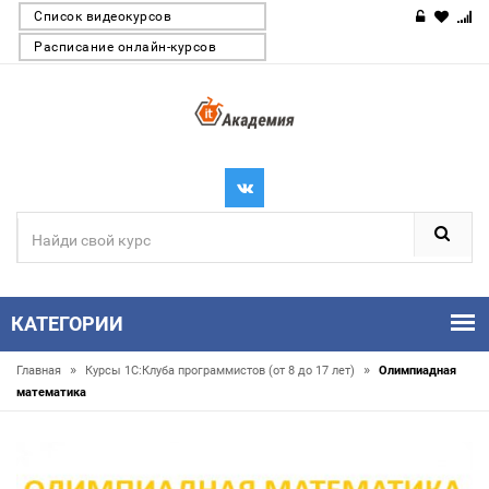
Список видеокурсов
Расписание онлайн-курсов
КАТЕГОРИИ
»
»
Главная
Курсы 1С:Клуба программистов (от 8 до 17 лет)
Олимпиадная
математика