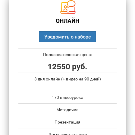
ОНЛАЙН
Уведомить о наборе
Пользовательская цена:
12550 руб.
3 дня онлайн (+ видео на 90 дней)
173 видеоурока
Методичка
Презентация
Домашние задания