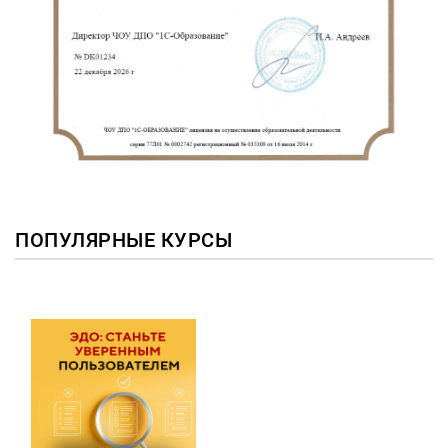
ПОПУЛЯРНЫЕ КУРСЫ