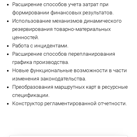
Расширение способов учета затрат при
формировании финансовых результатов.
Использование механизмов динамического
резервирования товарно-материальных
ценностей.
Работа с инцидентами.
Расширение способов перепланирования
графика производства.
Новые функциональные возможности в части
изменения законодательства.
Преобразования маршрутных карт в ресурсные
спецификации.
Конструктор регламентированной отчетности.