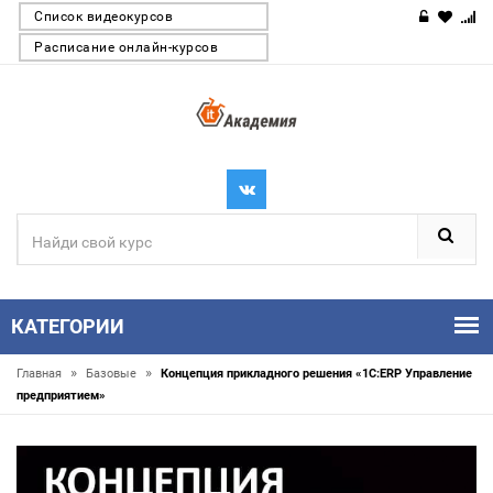
Список видеокурсов
Расписание онлайн-курсов
КАТЕГОРИИ
»
»
Главная
Базовые
Концепция прикладного решения «1С:ERP Управление
предприятием»