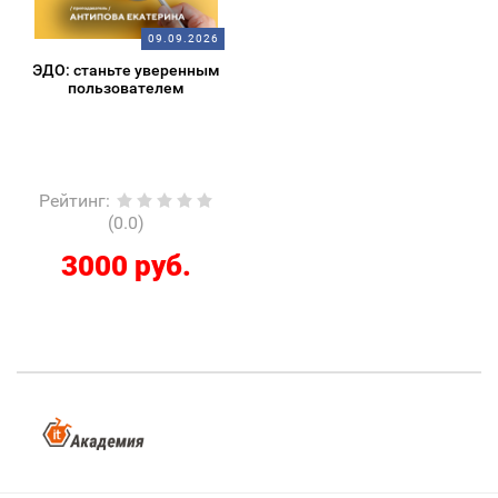
09.09.2026
ЭДО: станьте уверенным
пользователем
Рейтинг
:
(0.0)
3000 руб.