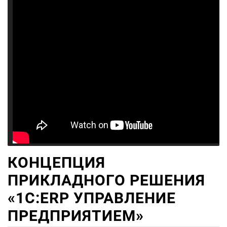
КОНЦЕПЦИЯ
ПРИКЛАДНОГО РЕШЕНИЯ
«1С:ERP УПРАВЛЕНИЕ
ПРЕДПРИЯТИЕМ»