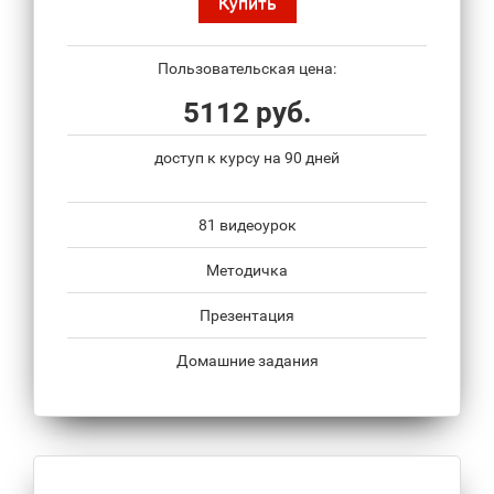
Купить
Пользовательская цена:
5112 руб.
доступ к курсу на 90 дней
81 видеоурок
Методичка
Презентация
Домашние задания