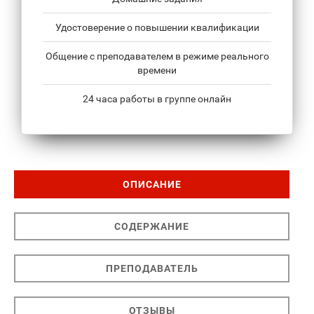
Удостоверение о повышении квалификации
Общение с преподавателем в режиме реального
времени
24 часа работы в группе онлайн
ОПИСАНИЕ
СОДЕРЖАНИЕ
ПРЕПОДАВАТЕЛЬ
ОТЗЫВЫ