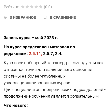
Рейтинг
:
(0.0)
В ИЗБРАННОЕ
В СРАВНЕНИЕ
Запись курса
–
май 2023 г.
На курсе представлен материал по
редакциям:
2.5.11,
2.5.7, 2.4.
Курс носит обзорный характер, рекомендуется как
отправная точка для дальнейшего освоения
системы на более углубленных,
узкоспециализированных курсах.
Для специалистов внедренческих подразделений -
продолжение обучения является обязательным.
Что нового: