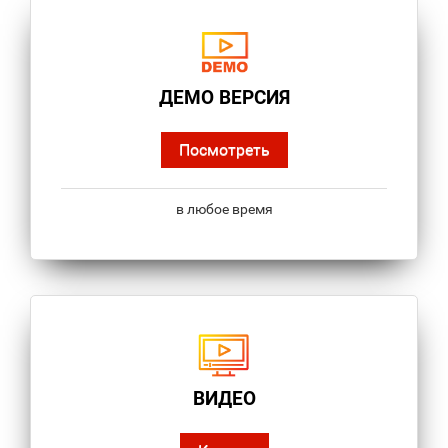
ДЕМО ВЕРСИЯ
Посмотреть
в любое время
ВИДЕО