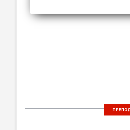
ПРЕПО