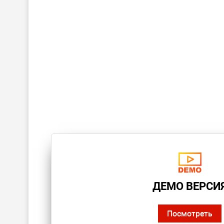
ДЕМО ВЕРСИ
Посмотреть