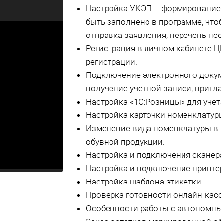
Настройка УКЭП – формирование 
быть заполнено в программе, чт
отправка заявления, перечень не
Регистрация в личном кабинете 
регистрации.
Подключение электронного докум
получение учетной записи, пригл
Настройка «1С:Розницы» для учет
Настройка карточки номенклатур
Изменение вида номенклатуры в 
обувной продукции.
Настройка и подключения сканер
Настройка и подключение принтер
Настройка шаблона этикетки.
Проверка готовности онлайн-кас
Особенности работы с автономны