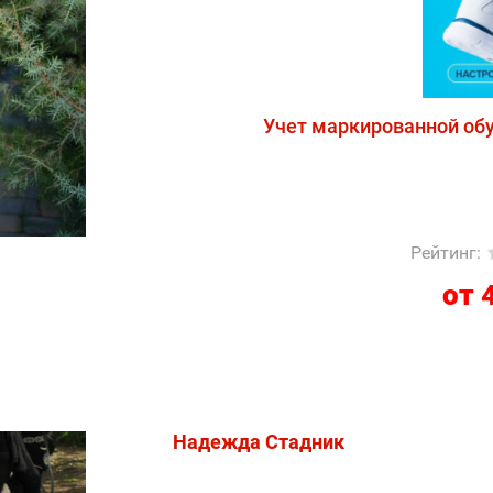
Учет маркированной обу
Рейтинг
:
от 
Надежда Стадник