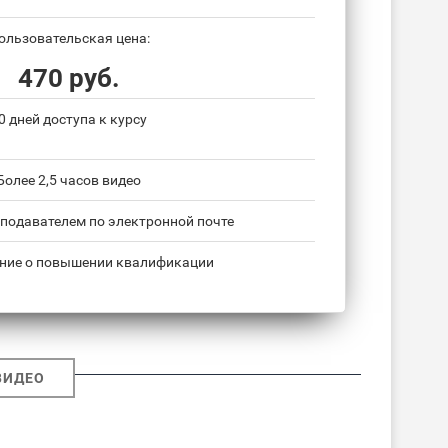
ользовательская цена:
470 руб.
0 дней доступа к курсу
Более 2,5 часов видео
подавателем по электронной почте
ние о повышении квалификации
ВИДЕО