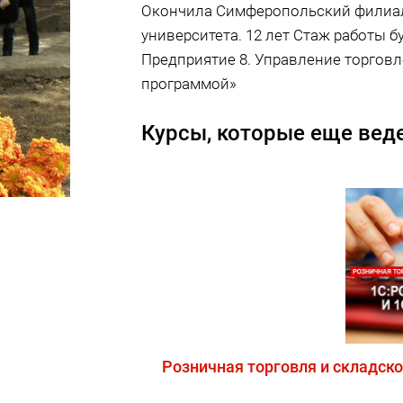
Окончила Симферопольский филиа
университета. 12 лет Стаж работы б
Предприятие 8. Управление торгов
программой»
Курсы, которые еще веде
Розничная торговля и складско