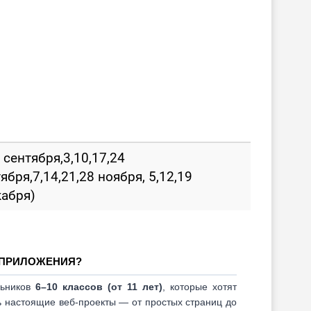
 сентября,3,10,17,24
ября,7,14,21,28 ноября, 5,12,19
кабря)
-ПРИЛОЖЕНИЯ?
льников
6–10 классов (от 11 лет)
,
которые хотят
ть настоящие веб-проекты — от простых страниц до