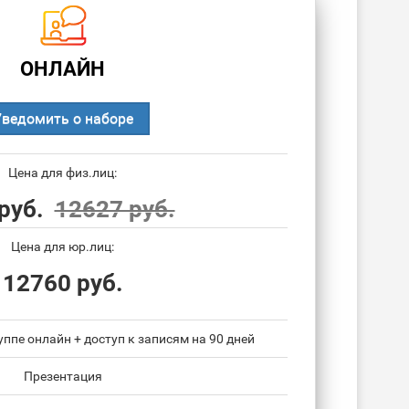
ОНЛАЙН
Уведомить о наборе
Цена для физ.лиц:
руб.
12627 руб.
Цена для юр.лиц:
12760 руб.
уппе онлайн + доступ к записям на 90 дней
Презентация