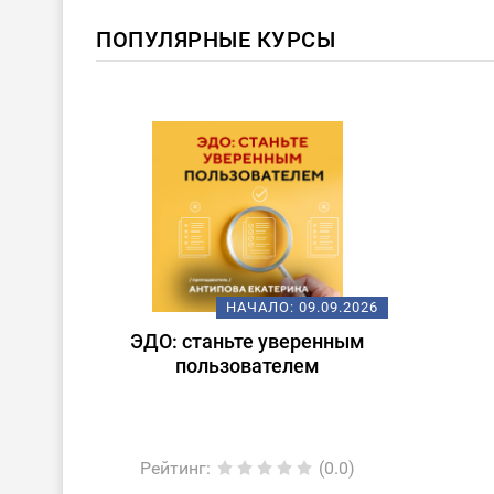
ПОПУЛЯРНЫЕ КУРСЫ
НАЧАЛО:
09.09.2026
ЭДО: станьте уверенным
пользователем
Рейтинг
:
(0.0)