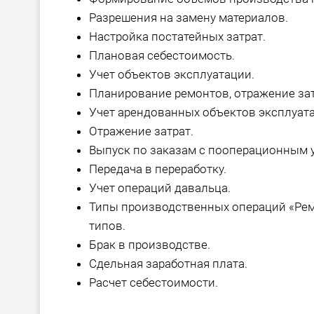
Разрешения на замену материалов.
Настройка постатейных затрат.
Плановая себестоимость.
Учет объектов эксплуатации.
Планирование ремонтов, отражение зат
Учет арендованных объектов эксплуатац
Отражение затрат.
Выпуск по заказам с пооперационным у
Передача в переработку.
Учет операций давальца.
Типы производственных операций «Ремо
типов.
Брак в производстве.
Сдельная заработная плата.
Расчет себестоимости.