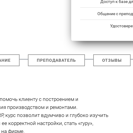
Доступ к базе д
Общение с препод
Удостовере
АНИЕ
ПРЕПОДАВАТЕЛЬ
ОТЗЫВЫ
 помочь клиенту с построением и
ия производством и ремонтами.
P, курс позволит вдумчиво и глубоко изучить
ее корректной настройки, стать «гуру»,
 на фирме.