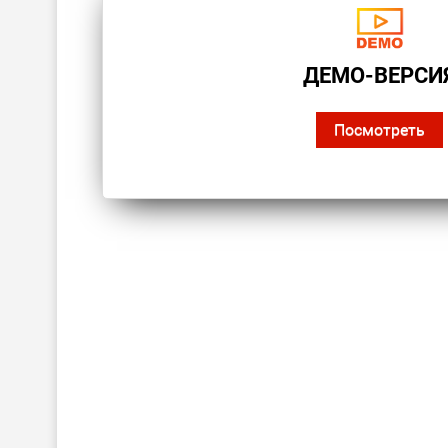
ДЕМО-ВЕРСИ
Посмотреть