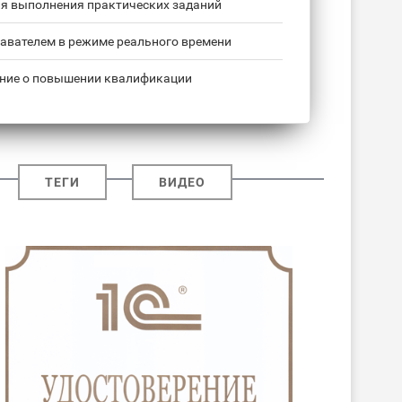
ля выполнения практических заданий
авателем в режиме реального времени
ние о повышении квалификации
ТЕГИ
ВИДЕО