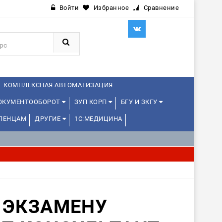
Войти
Избранное
Сравнение
КОМПЛЕКСНАЯ АВТОМАТИЗАЦИЯ
ДОКУМЕНТООБОРОТ
ЗУП КОРП
БГУ И ЗКГУ
ЛЕНЦАМ
ДРУГИЕ
1С:МЕДИЦИНА
 ЭКЗАМЕНУ