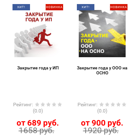
ХИТ!
НОВИНКА
ХИТ!
НОВИНКА
Закрытие года у ИП
Закрытие года у ООО на
ОСНО
Рейтинг
:
Рейтинг
:
(0.0)
(0.0)
от 689 руб.
от 900 руб.
1658 руб.
1920 руб.