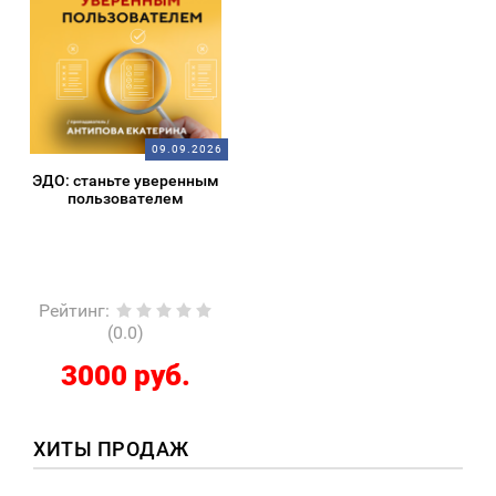
09.09.2026
ЭДО: станьте уверенным
пользователем
Рейтинг
:
(0.0)
3000 руб.
ХИТЫ ПРОДАЖ