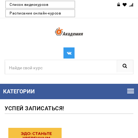
Список видеокурсов
Расписание онлайн-курсов
КАТЕГОРИИ
УСПЕЙ ЗАПИСАТЬСЯ!