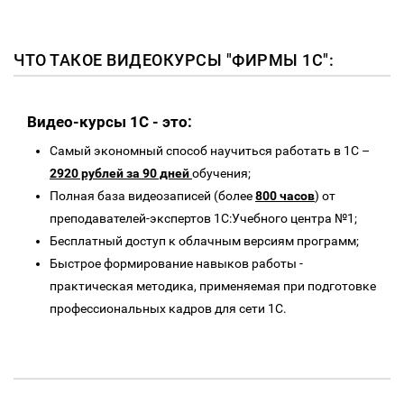
ЧТО ТАКОЕ ВИДЕОКУРСЫ "ФИРМЫ 1С":
Видео-курсы 1C - это:
Самый экономный способ научиться работать в 1С –
2920 рублей за 90 дней
обучения;
Полная база видеозаписей (более
800 часов
) от
преподавателей-экспертов 1С:Учебного центра №1;
Бесплатный доступ к облачным версиям программ;
Быстрое формирование навыков работы -
практическая методика, применяемая при подготовке
профессиональных кадров для сети 1С.