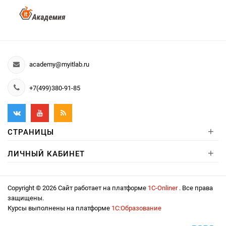
academy@myitlab.ru
+7(499)380-91-85
+
СТРАНИЦЫ
+
ЛИЧНЫЙ КАБИНЕТ
Copyright © 2026 Сайт работает на платформе
1С-Onliner
. Все права
защищены.
Курсы выполнены на платформе
1С:Образование