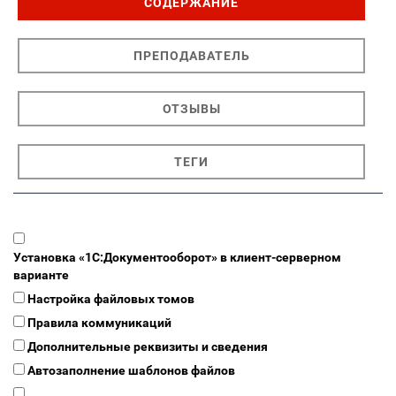
СОДЕРЖАНИЕ
ПРЕПОДАВАТЕЛЬ
ОТЗЫВЫ
ТЕГИ
Установка «1С:Документооборот» в клиент-серверном
варианте
Настройка файловых томов
Правила коммуникаций
Дополнительные реквизиты и сведения
Автозаполнение шаблонов файлов