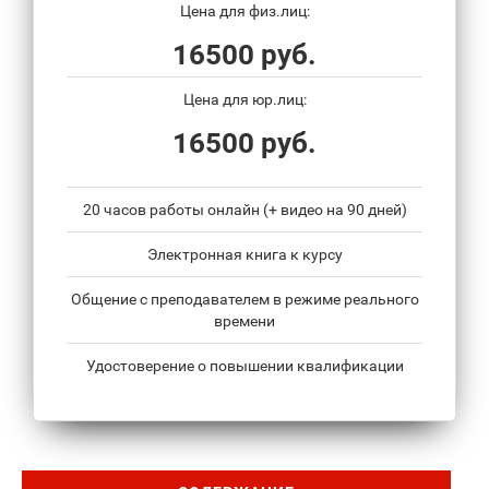
Цена для физ.лиц:
16500 руб.
Цена для юр.лиц:
16500 руб.
20 часов работы онлайн (+ видео на 90 дней)
Электронная книга к курсу
Общение с преподавателем в режиме реального
времени
Удостоверение о повышении квалификации