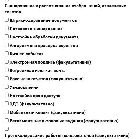
Сканирование и распознавание изображений, извлечение
текстов
Штрихкодирование документов
Потоковое сканирование
Настройка обработки документа
Алгоритмы и проверка скриптов
Бизнес-события
Электронная подпись (факультативно)
Встроенная и легкая почта
Рассылки отчетов (факультативно)
Уведомления
Настройка прав доступа
ЭДО (факультативно)
Мобильный клиент (факультативно)
Регламентные и фоновые задания (факультативно)
Протоколирование работы пользователей (факультативно)