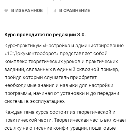
В ИЗБРАННОЕ
В СРАВНЕНИЕ
Курс проводится по редакции 3.0.
Курс-практикум «Настройка и администрирование
«1С:Документооборот» представляет собой
комплекс теоретических уроков и практических
заданий, связанных в единый сквозной пример,
пройдя который слушатель приобретет
необходимые знания и навыки для настройки
программы, начиная от установки и до передачи
системы в эксплуатацию.
Каждая тема курса состоит из теоретической и
практической части. Теоретическая часть включает
ссылку на описание конфигурации, пошаговые