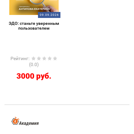
09.09.2026
ЭДО: станьте уверенным
пользователем
Рейтинг
:
(0.0)
3000 руб.