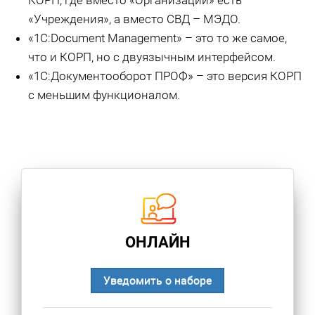
КОРП, где вместо «Организаций» есть
«Учреждения», а вместо СВД – МЭДО.
«1С:Document Management» – это то же самое,
что и КОРП, но с двуязычным интерфейсом.
«1С:Документооборот ПРОФ» – это версия КОРП
с меньшим функционалом.
ОНЛАЙН
Уведомить о наборе