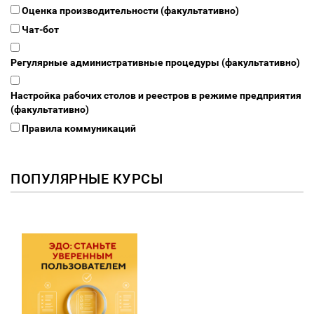
Оценка производительности (факультативно)
Чат-бот
Регулярные административные процедуры (факультативно)
Настройка рабочих столов и реестров в режиме предприятия
(факультативно)
Правила коммуникаций
ПОПУЛЯРНЫЕ КУРСЫ