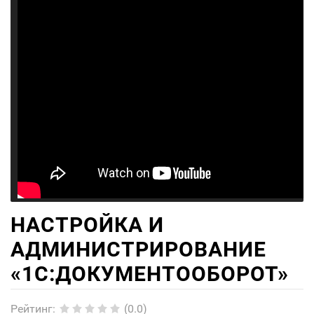
НАСТРОЙКА И
АДМИНИСТРИРОВАНИЕ
«1С:ДОКУМЕНТООБОРОТ»
Рейтинг
:
(0.0)