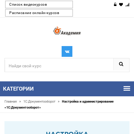
Список видеокурсов
Расписание онлайн-курсов
КАТЕГОРИИ
»
»
Главная
1С:Документооборот
Настройка и администрирование
«1С:Документооборот»