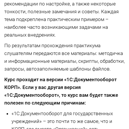
рекомендации по настройке, а также некоторые
тонкости, полезные замечания и советы. Каждая
тема подкреплена практическим примером –
наиболее часто возникающими задачами на
реальных внедрениях.
По результатам прохождения практикума
слушателям передаются все материалы: методичка
и информационные материалы, скрипты, обработки,
запросы, автозаполняемые шаблоны файлов.
Курс проходит на версии «1С:Документооборот
КОРП»
. Если у вас другая версия
«1С:Документооборот»
, то курс вам будет также
полезен по следующим причинам:
«1С:Документооборот для государственных
учреждений» – это почти то же самое, что и